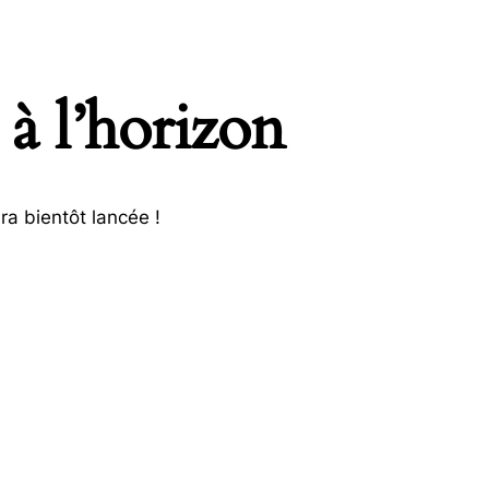
 à l’horizon
ra bientôt lancée !