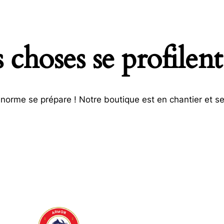
choses se profilent
orme se prépare ! Notre boutique est en chantier et se