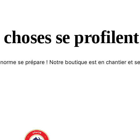
choses se profilent
orme se prépare ! Notre boutique est en chantier et se