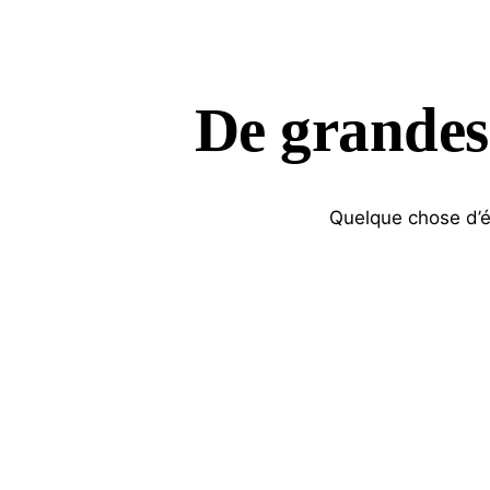
De grandes 
Quelque chose d’én