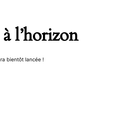
 à l’horizon
ra bientôt lancée !