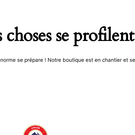
choses se profilent
orme se prépare ! Notre boutique est en chantier et se