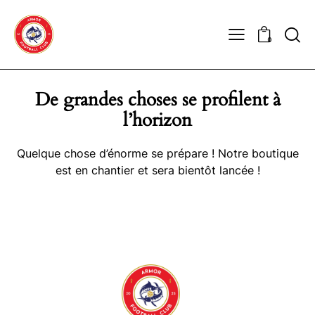
0
De grandes choses se profilent à
l’horizon
Quelque chose d’énorme se prépare ! Notre boutique
est en chantier et sera bientôt lancée !