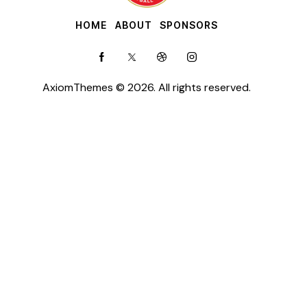
HOME
ABOUT
SPONSORS
AxiomThemes
© 2026. All rights reserved.