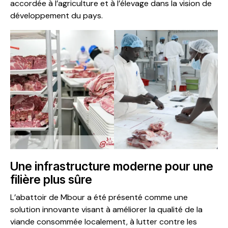
accordée à l’agriculture et à l’élevage dans la vision de
développement du pays.
Une infrastructure moderne pour une
filière plus sûre
L’abattoir de Mbour a été présenté comme une
solution innovante visant à améliorer la qualité de la
viande consommée localement, à lutter contre les