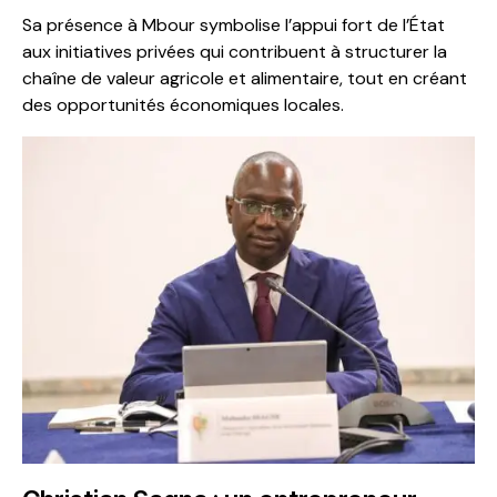
Sa présence à Mbour symbolise l’appui fort de l’État
aux initiatives privées qui contribuent à structurer la
chaîne de valeur agricole et alimentaire, tout en créant
des opportunités économiques locales.