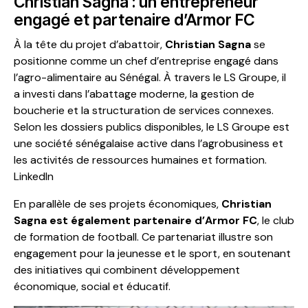
Christian Sagna : un entrepreneur
engagé et partenaire d’Armor FC
À la tête du projet d’abattoir,
Christian Sagna
se
positionne comme un chef d’entreprise engagé dans
l’agro-alimentaire au Sénégal. À travers le LS Groupe, il
a investi dans l’abattage moderne, la gestion de
boucherie et la structuration de services connexes.
Selon les dossiers publics disponibles, le LS Groupe est
une société sénégalaise active dans l’agrobusiness et
les activités de ressources humaines et formation.
LinkedIn
En parallèle de ses projets économiques,
Christian
Sagna est également partenaire d’Armor FC
, le club
de formation de football. Ce partenariat illustre son
engagement pour la jeunesse et le sport, en soutenant
des initiatives qui combinent développement
économique, social et éducatif.