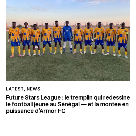
LATEST
,
NEWS
Future Stars League : le tremplin qui redessine
le football jeune au Sénégal — et la montée en
puissance d’Armor FC