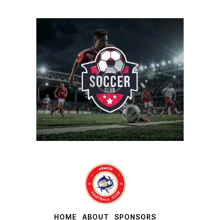
HOME
ABOUT
SPONSORS