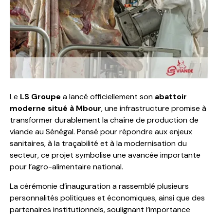
Le
LS Groupe
a lancé officiellement son
abattoir
moderne situé à Mbour
, une infrastructure promise à
transformer durablement la chaîne de production de
viande au Sénégal. Pensé pour répondre aux enjeux
sanitaires, à la traçabilité et à la modernisation du
secteur, ce projet symbolise une avancée importante
pour l’agro-alimentaire national.
La cérémonie d’inauguration a rassemblé plusieurs
personnalités politiques et économiques, ainsi que des
partenaires institutionnels, soulignant l’importance