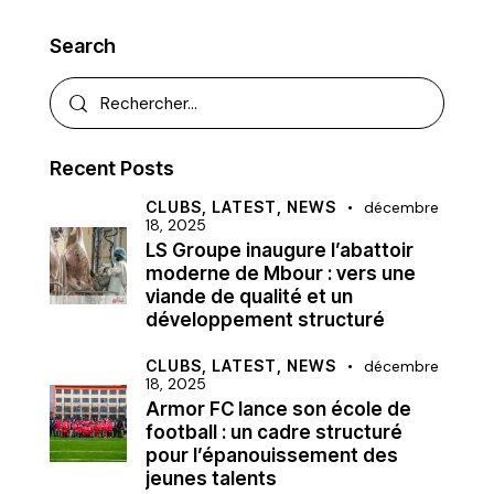
Search
Recent Posts
CLUBS,
LATEST,
NEWS
décembre
18, 2025
LS Groupe inaugure l’abattoir
moderne de Mbour : vers une
viande de qualité et un
développement structuré
CLUBS,
LATEST,
NEWS
décembre
18, 2025
Armor FC lance son école de
football : un cadre structuré
pour l’épanouissement des
jeunes talents