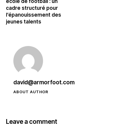
école de football : un
cadre structuré pour
l’épanouissement des
jeunes talents
david@armorfoot.com
ABOUT AUTHOR
Leave a comment