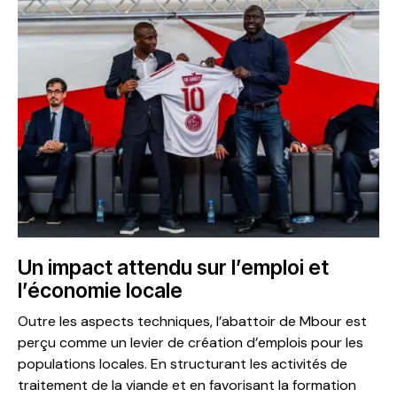
Un impact attendu sur l’emploi et
l’économie locale
Outre les aspects techniques, l’abattoir de Mbour est
perçu comme un levier de création d’emplois pour les
populations locales. En structurant les activités de
traitement de la viande et en favorisant la formation