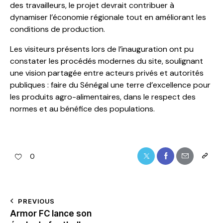
des travailleurs, le projet devrait contribuer à
dynamiser l’économie régionale tout en améliorant les
conditions de production.
Les visiteurs présents lors de l’inauguration ont pu
constater les procédés modernes du site, soulignant
une vision partagée entre acteurs privés et autorités
publiques : faire du Sénégal une terre d’excellence pour
les produits agro-alimentaires, dans le respect des
normes et au bénéfice des populations.
0
PREVIOUS
Armor FC lance son