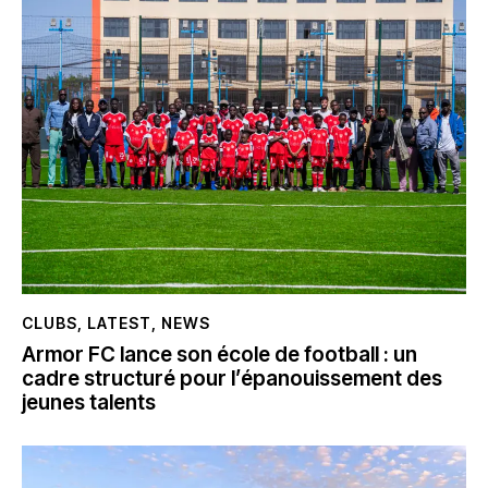
CLUBS
,
LATEST
,
NEWS
Armor FC lance son école de football : un
cadre structuré pour l’épanouissement des
jeunes talents