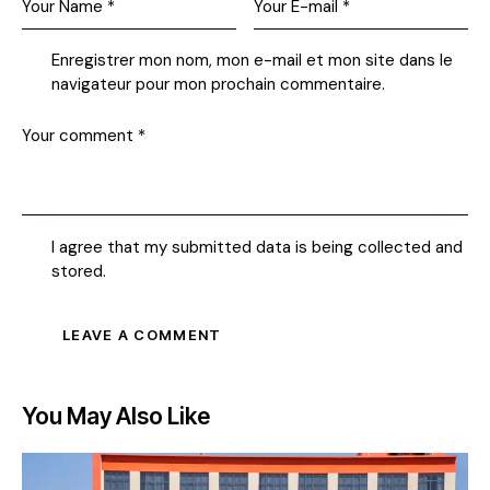
Enregistrer mon nom, mon e-mail et mon site dans le
navigateur pour mon prochain commentaire.
I agree that my submitted data is being collected and
stored.
You May Also Like