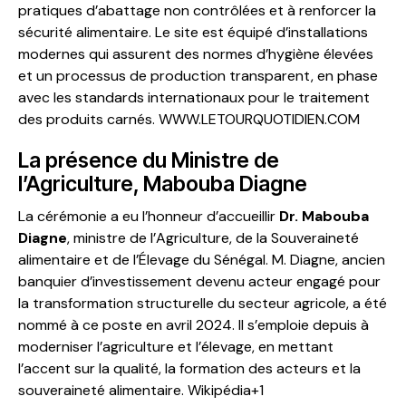
pratiques d’abattage non contrôlées et à renforcer la
sécurité alimentaire. Le site est équipé d’installations
modernes qui assurent des normes d’hygiène élevées
et un processus de production transparent, en phase
avec les standards internationaux pour le traitement
des produits carnés.
WWW.LETOURQUOTIDIEN.COM
La présence du Ministre de
l’Agriculture, Mabouba Diagne
La cérémonie a eu l’honneur d’accueillir
Dr. Mabouba
Diagne
, ministre de l’Agriculture, de la Souveraineté
alimentaire et de l’Élevage du Sénégal. M. Diagne, ancien
banquier d’investissement devenu acteur engagé pour
la transformation structurelle du secteur agricole, a été
nommé à ce poste en avril 2024. Il s’emploie depuis à
moderniser l’agriculture et l’élevage, en mettant
l’accent sur la qualité, la formation des acteurs et la
souveraineté alimentaire.
Wikipédia+1