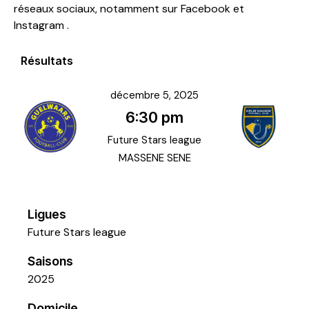
réseaux sociaux, notamment sur Facebook et
Instagram
.
Résultats
décembre 5, 2025
6:30 pm
Future Stars league
MASSENE SENE
Ligues
Future Stars league
Saisons
2025
Domicile