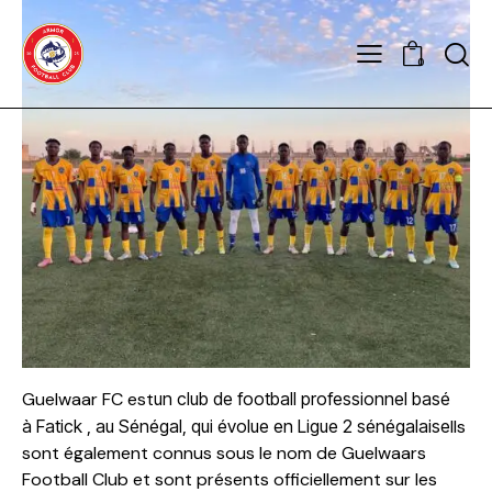
0
Guelwaar FC est
un club de football professionnel basé
à
Fatick
, au Sénégal, qui évolue en
Ligue 2 sénégalaise
Ils
sont également connus sous le nom de Guelwaars
Football Club et sont présents officiellement sur les