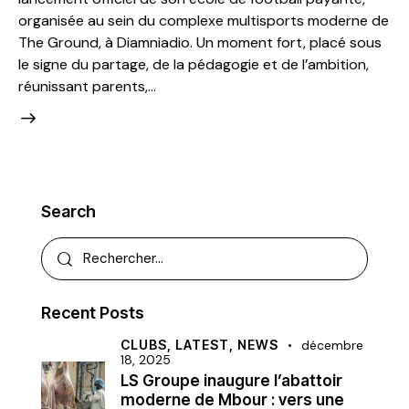
organisée au sein du complexe multisports moderne de
The Ground, à Diamniadio. Un moment fort, placé sous
le signe du partage, de la pédagogie et de l’ambition,
réunissant parents,…
Search
Recent Posts
CLUBS,
LATEST,
NEWS
décembre
18, 2025
LS Groupe inaugure l’abattoir
moderne de Mbour : vers une