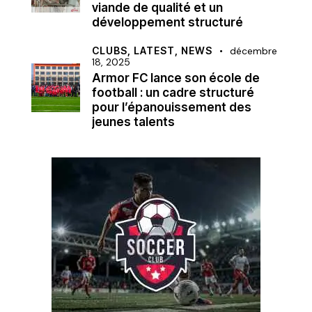
viande de qualité et un
développement structuré
CLUBS,
LATEST,
NEWS
décembre
18, 2025
Armor FC lance son école de
football : un cadre structuré
pour l’épanouissement des
jeunes talents