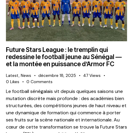
Future Stars League : le tremplin qui
redessine le football jeune au Sénégal —
et la montée en puissance d’Armor FC
Latest
,
News
décembre 18, 2025
47
Views
0
Likes
0
Comments
Le football sénégalais vit depuis quelques saisons une
mutation discrète mais profonde : des académies bien
structurées, des compétitions jeunes de haut niveau et
une dynamique de formation qui commence à porter
ses fruits sur la scène nationale et internationale. Au
cœur de cette transformation se trouve la Future Stars