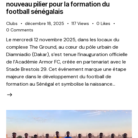
nouveau pilier pour la formation du
football sénégalais
Clubs
décembre 18, 2025
117
Views
0
Likes
0
Comments
Le mercredi 12 novembre 2025, dans les locaux du
complexe The Ground, au cœur du pôle urbain de
Diamniadio (Dakar), s’est tenue l’inauguration officielle
de l’Académie Armor FC, créée en partenariat avec le
Stade Brestois 29. Cet événement marque une étape
majeure dans le développement du football de
formation au Sénégal et symbolise la naissance…