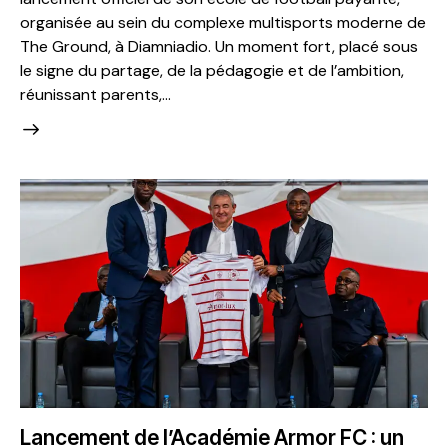
organisée au sein du complexe multisports moderne de
The Ground, à Diamniadio. Un moment fort, placé sous
le signe du partage, de la pédagogie et de l’ambition,
réunissant parents,…
Lancement de l’Académie Armor FC : un