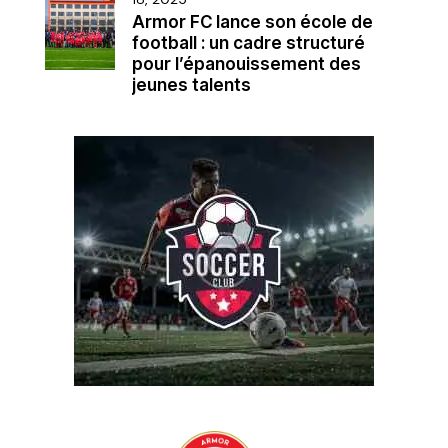
Armor FC lance son école de
football : un cadre structuré
pour l’épanouissement des
jeunes talents